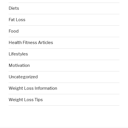
Diets
Fat Loss
Food
Health Fitness Articles
Lifestyles
Motivation
Uncategorized
Weight Loss Information
Weight Loss Tips